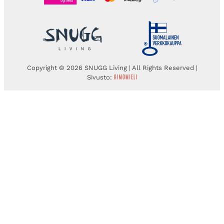
Copyright © 2026 SNUGG Living | All Rights Reserved |
Sivusto: