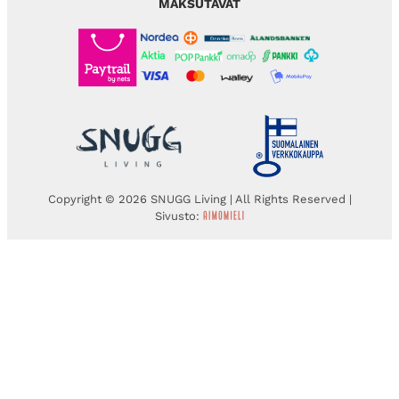
MAKSUTAVAT
Copyright © 2026 SNUGG Living | All Rights Reserved |
Sivusto: