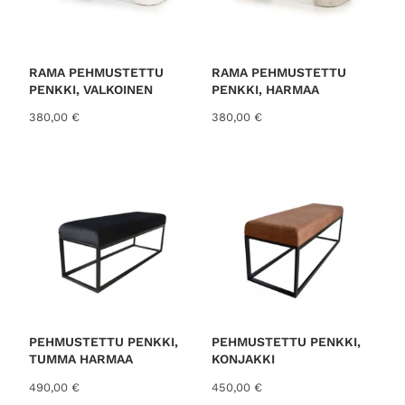
RAMA PEHMUSTETTU
RAMA PEHMUSTETTU
PENKKI, VALKOINEN
PENKKI, HARMAA
380,00
€
380,00
€
PEHMUSTETTU PENKKI,
PEHMUSTETTU PENKKI,
TUMMA HARMAA
KONJAKKI
490,00
€
450,00
€