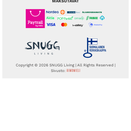
MAKSUTAVAT
Copyright © 2026 SNUGG Living | All Rights Reserved |
Sivusto: