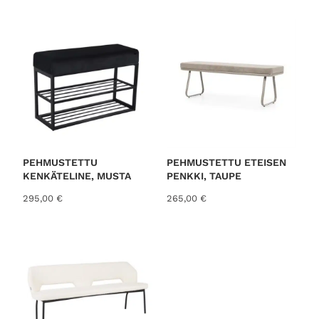
PEHMUSTETTU
PEHMUSTETTU ETEISEN
KENKÄTELINE, MUSTA
PENKKI, TAUPE
295,00
€
265,00
€