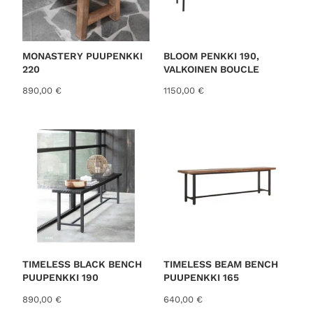
MONASTERY PUUPENKKI
BLOOM PENKKI 190,
220
VALKOINEN BOUCLE
890,00
€
1150,00
€
TIMELESS BLACK BENCH
TIMELESS BEAM BENCH
PUUPENKKI 190
PUUPENKKI 165
890,00
€
640,00
€