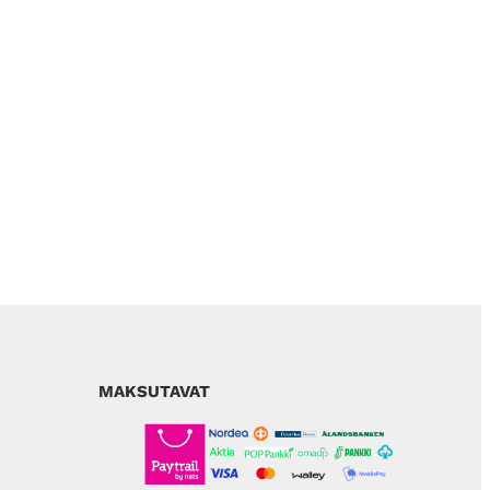
MAKSUTAVAT