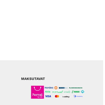
MAKSUTAVAT