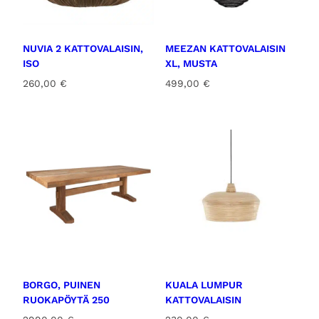
NUVIA 2 KATTOVALAISIN,
MEEZAN KATTOVALAISIN
ISO
XL, MUSTA
260,00
€
499,00
€
BORGO, PUINEN
KUALA LUMPUR
RUOKAPÖYTÄ 250
KATTOVALAISIN