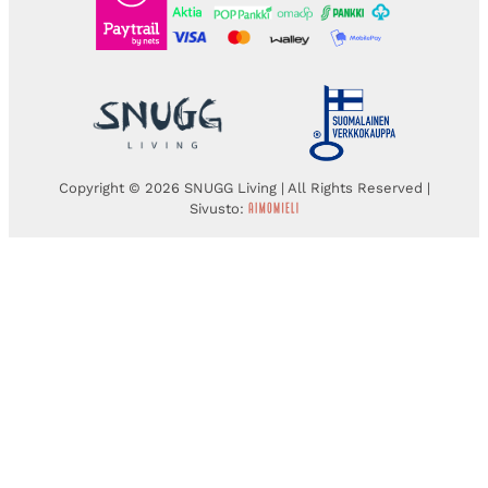
Copyright © 2026 SNUGG Living | All Rights Reserved |
Sivusto: