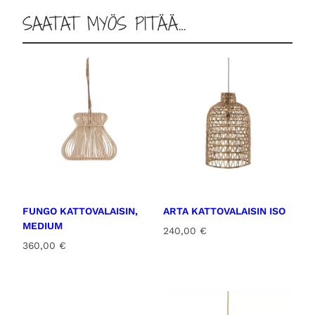
SAATAT MYÖS PITÄÄ…
FUNGO KATTOVALAISIN,
ARTA KATTOVALAISIN ISO
MEDIUM
240,00
€
360,00
€