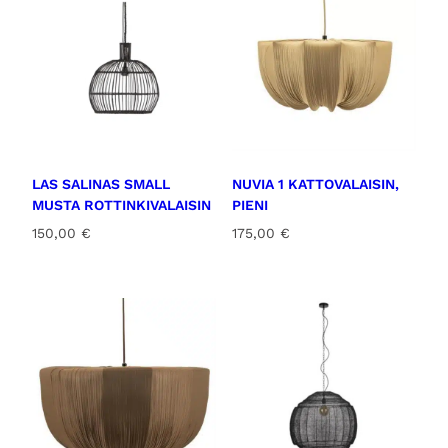
LAS SALINAS SMALL
NUVIA 1 KATTOVALAISIN,
MUSTA ROTTINKIVALAISIN
PIENI
150,00
€
175,00
€