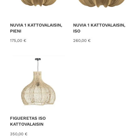
NUVIA 1 KATTOVALAISIN,
NUVIA 1 KATTOVALAISIN,
PIENI
ISO
175,00
€
260,00
€
FIGUERETAS ISO
KATTOVALAISIN
350,00
€