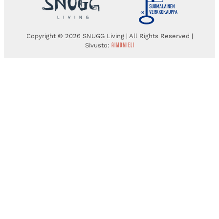
Copyright © 2026 SNUGG Living | All Rights Reserved |
Sivusto: