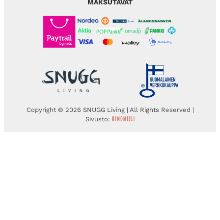
MAKSUTAVAT
Copyright © 2026 SNUGG Living | All Rights Reserved |
Sivusto: