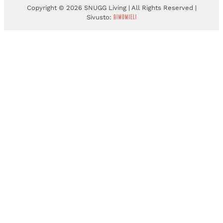
Copyright © 2026 SNUGG Living | All Rights Reserved |
Sivusto: