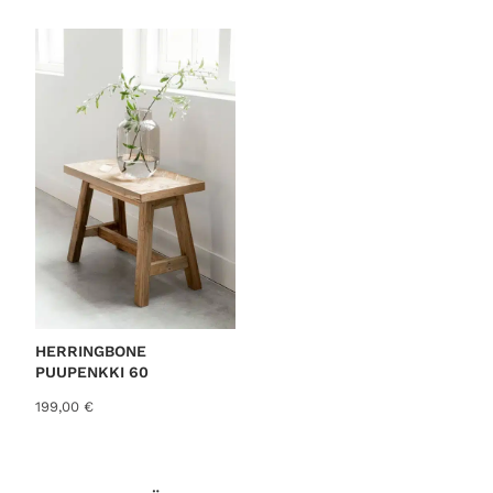
HERRINGBONE
PUUPENKKI 60
199,00
€