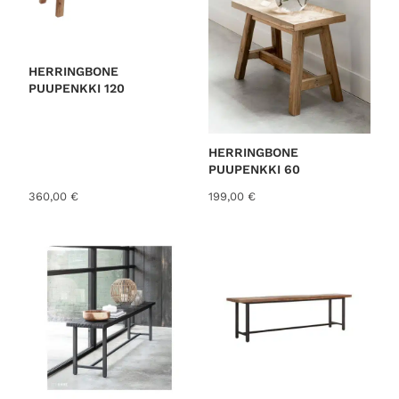
HERRINGBONE
PUUPENKKI 120
HERRINGBONE
PUUPENKKI 60
360,00
€
199,00
€