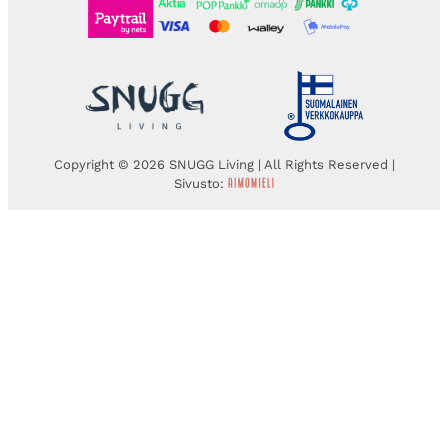
Copyright © 2026 SNUGG Living | All Rights Reserved |
Sivusto: