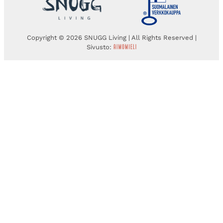
Copyright © 2026 SNUGG Living | All Rights Reserved |
Sivusto: