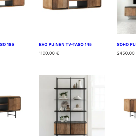
SO 185
EVO PUINEN TV-TASO 145
SOHO PU
1100,00
€
2450,00