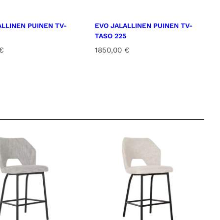
ALLINEN PUINEN TV-
EVO JALALLINEN PUINEN TV-
TASO 225
€
1850,00
€