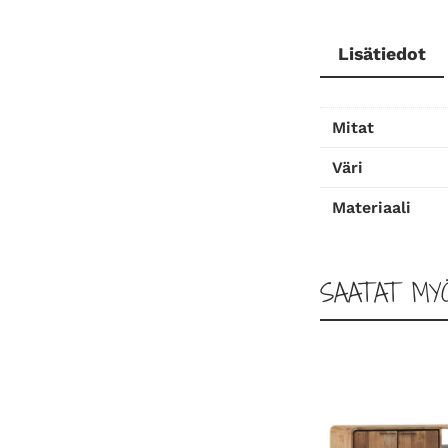
Lisätiedot
Mitat
Väri
Materiaali
SAATAT MY