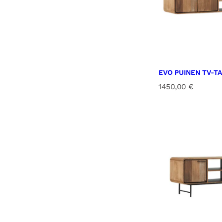
EVO PUINEN TV-TA
1450,00
€