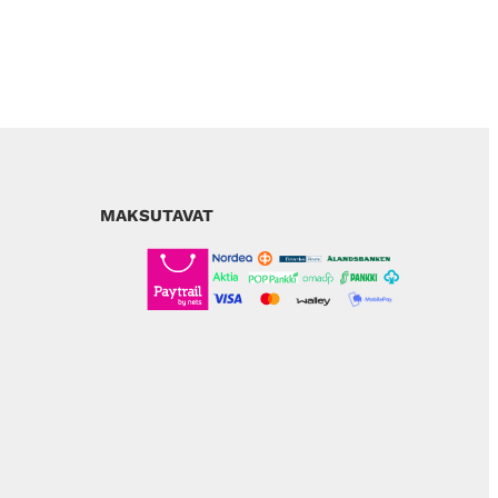
MAKSUTAVAT