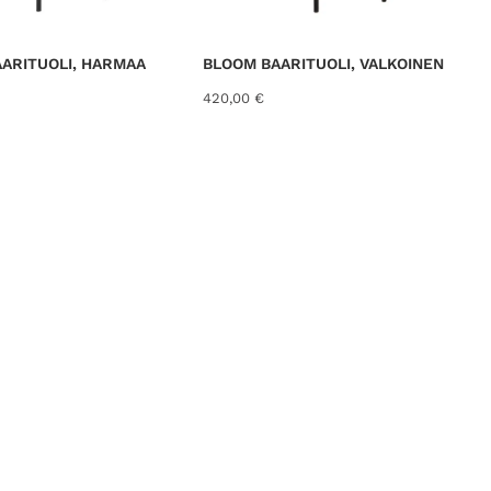
ARITUOLI, HARMAA
BLOOM BAARITUOLI, VALKOINEN
420,00
€