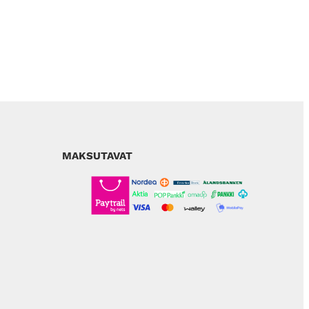
MAKSUTAVAT