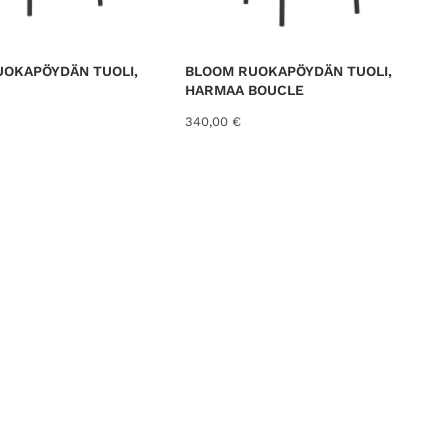
UOKAPÖYDÄN TUOLI,
BLOOM RUOKAPÖYDÄN TUOLI,
HARMAA BOUCLE
340,00
€