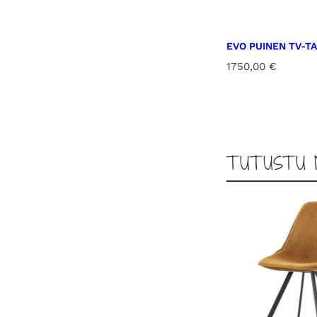
EVO PUINEN TV-TA
1750,00
€
TUTUSTU 