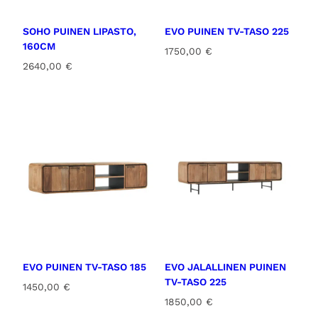
SOHO PUINEN LIPASTO,
EVO PUINEN TV-TASO 225
160CM
1750,00
€
2640,00
€
EVO PUINEN TV-TASO 185
EVO JALALLINEN PUINEN
TV-TASO 225
1450,00
€
1850,00
€