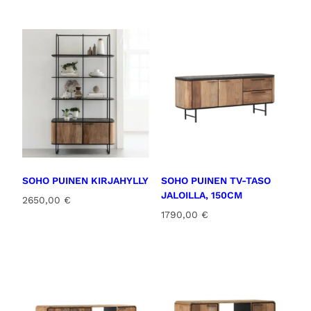
SOHO PUINEN KIRJAHYLLY
SOHO PUINEN TV-TASO
JALOILLA, 150CM
2650,00
€
1790,00
€