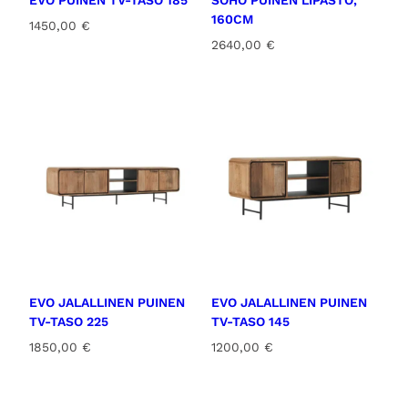
160CM
1450,00
€
2640,00
€
EVO JALALLINEN PUINEN
EVO JALALLINEN PUINEN
TV-TASO 225
TV-TASO 145
1850,00
€
1200,00
€