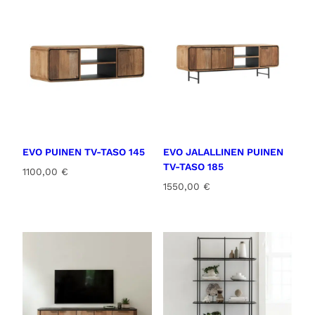
EVO PUINEN TV-TASO 145
EVO JALALLINEN PUINEN
TV-TASO 185
1100,00
€
1550,00
€