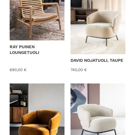
RAY PUINEN
LOUNGETUOLI
DAVID NOJATUOLI, TAUPE
690,00
€
740,00
€