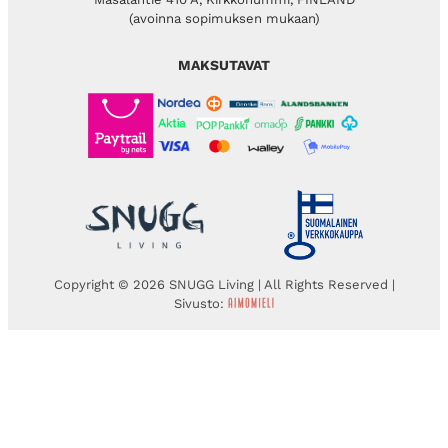
(avoinna sopimuksen mukaan)
MAKSUTAVAT
Copyright © 2026 SNUGG Living | All Rights Reserved |
Sivusto: