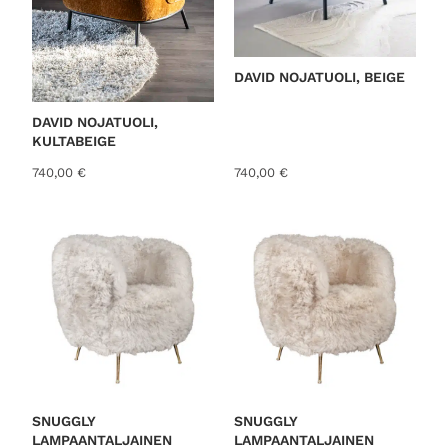
DAVID NOJATUOLI, BEIGE
DAVID NOJATUOLI,
KULTABEIGE
740,00
€
740,00
€
SNUGGLY
SNUGGLY
LAMPAANTALJAINEN
LAMPAANTALJAINEN