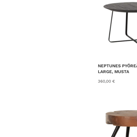
NEPTUNES PYÖRE
LARGE, MUSTA
360,00
€