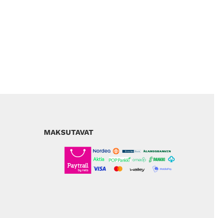
MAKSUTAVAT