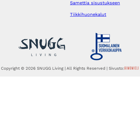
Samettia sisustukseen
Tiikkihuonekalut
Copyright © 2026 SNUGG Living | All Rights Reserved | Sivusto: