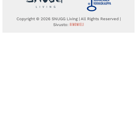
Copyright © 2026 SNUGG Living | All Rights Reserved |
Sivusto: