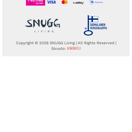
Copyright © 2026 SNUGG Living | All Rights Reserved |
Sivusto: