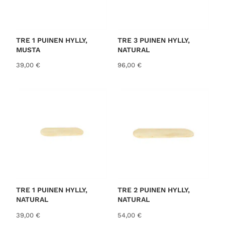
TRE 1 PUINEN HYLLY,
TRE 3 PUINEN HYLLY,
MUSTA
NATURAL
39,00
€
96,00
€
TRE 1 PUINEN HYLLY,
TRE 2 PUINEN HYLLY,
NATURAL
NATURAL
39,00
€
54,00
€