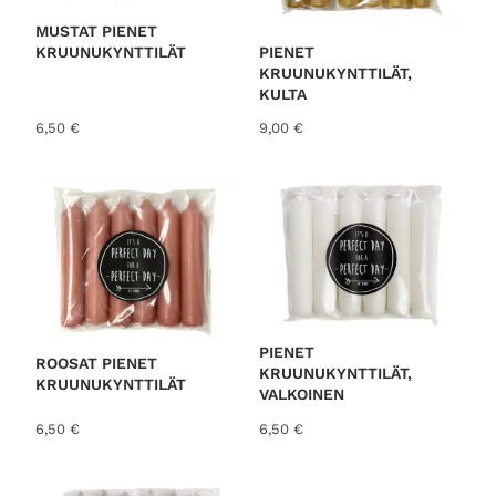
MUSTAT PIENET
PIENET
KRUUNUKYNTTILÄT
KRUUNUKYNTTILÄT,
KULTA
6,50
€
9,00
€
PIENET
ROOSAT PIENET
KRUUNUKYNTTILÄT,
KRUUNUKYNTTILÄT
VALKOINEN
6,50
€
6,50
€