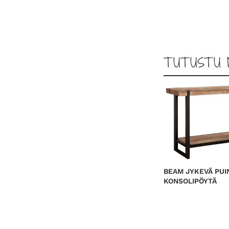
TUTUSTU 
BEAM JYKEVÄ PUI
KONSOLIPÖYTÄ