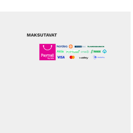
MAKSUTAVAT