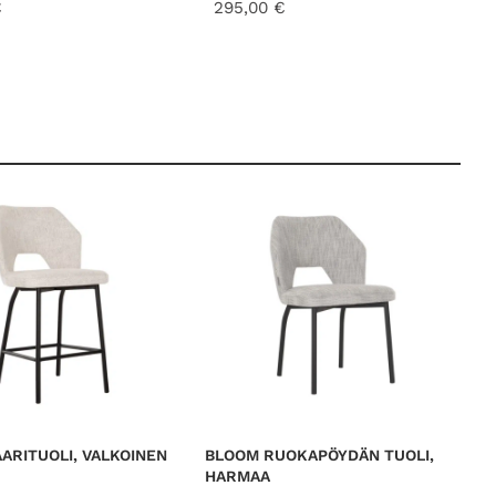
€
295,00
€
ARITUOLI, VALKOINEN
BLOOM RUOKAPÖYDÄN TUOLI,
HARMAA