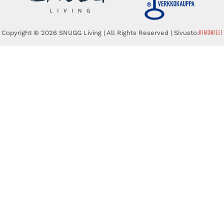
Copyright © 2026 SNUGG Living | All Rights Reserved | Sivusto: