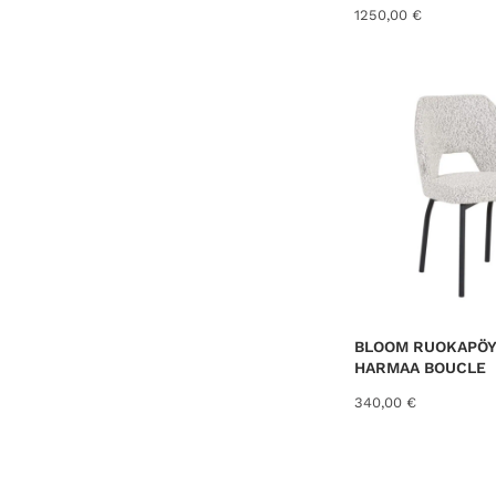
1250,00
€
BLOOM RUOKAPÖY
HARMAA BOUCLE
340,00
€