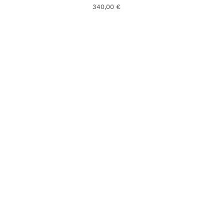
340,00
€