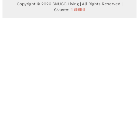
Copyright © 2026 SNUGG Living | All Rights Reserved |
Sivusto: