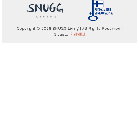
Copyright © 2026 SNUGG Living | All Rights Reserved |
Sivusto: