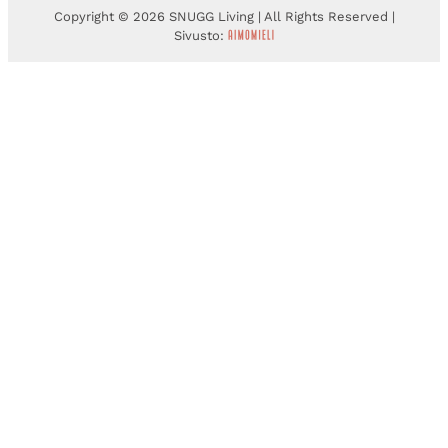
Copyright © 2026 SNUGG Living | All Rights Reserved |
Sivusto: