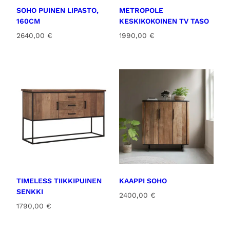
SOHO PUINEN LIPASTO,
METROPOLE
160CM
KESKIKOKOINEN TV TASO
2640,00
€
1990,00
€
TIMELESS TIIKKIPUINEN
KAAPPI SOHO
SENKKI
2400,00
€
1790,00
€