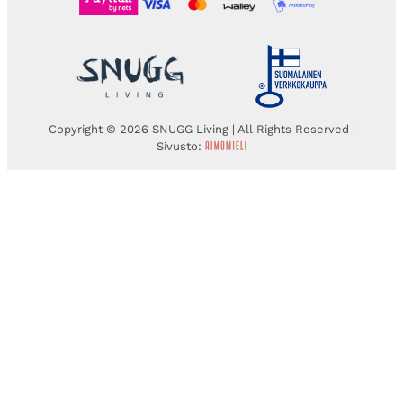
Copyright © 2026 SNUGG Living | All Rights Reserved |
Sivusto: