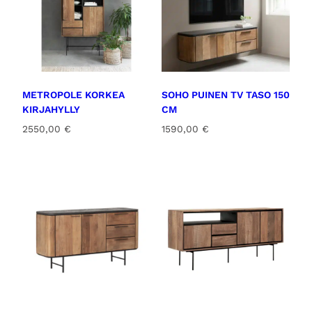
METROPOLE KORKEA
SOHO PUINEN TV TASO 150
KIRJAHYLLY
CM
2550,00
€
1590,00
€