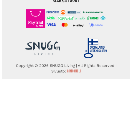
MAKSUTAVAT
Copyright © 2026 SNUGG Living | All Rights Reserved |
Sivusto: