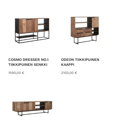
COSMO DRESSER NO.1
ODEON TIIKKIPUINEN
TIIKKIPUINEN SENKKI
KAAPPI
1590,00
€
2100,00
€