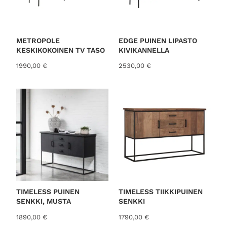
METROPOLE
EDGE PUINEN LIPASTO
KESKIKOKOINEN TV TASO
KIVIKANNELLA
1990,00
€
2530,00
€
TIMELESS PUINEN
TIMELESS TIIKKIPUINEN
SENKKI, MUSTA
SENKKI
1890,00
€
1790,00
€