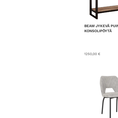
BEAM JYKEVÄ PUI
KONSOLIPÖYTÄ
1250,00
€