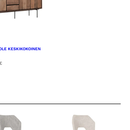
LE KESKIKOKOINEN
€