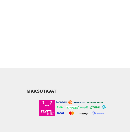
MAKSUTAVAT