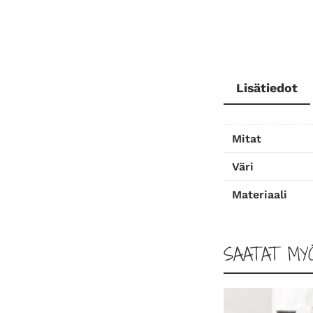
Lisätiedot
Mitat
Väri
Materiaali
SAATAT MY