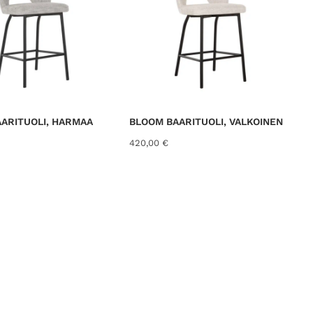
ARITUOLI, HARMAA
BLOOM BAARITUOLI, VALKOINEN
420,00
€