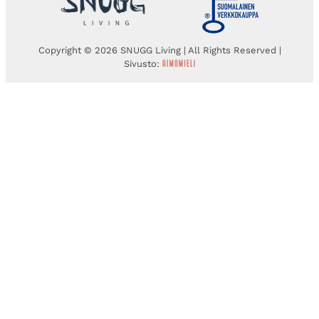
Copyright © 2026 SNUGG Living | All Rights Reserved |
Sivusto: