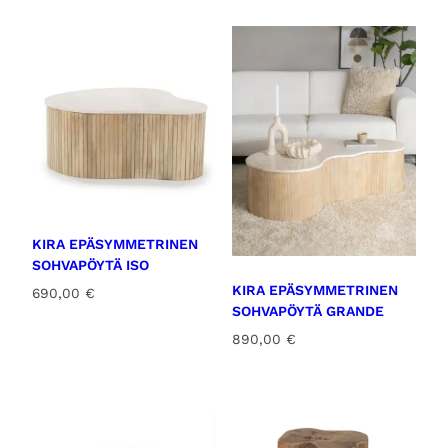
KIRA EPÄSYMMETRINEN
SOHVAPÖYTÄ ISO
KIRA EPÄSYMMETRINEN
690,00
€
SOHVAPÖYTÄ GRANDE
890,00
€