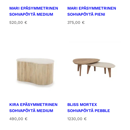
MARI EPÄSYMMETRINEN
MARI EPÄSYMMETRINEN
SOHVAPÖYTÄ MEDIUM
SOHVAPÖYTÄ PIENI
520,00
€
375,00
€
KIRA EPÄSYMMETRINEN
BLISS MORTEX
SOHVAPÖYTÄ MEDIUM
SOHVAPÖYTÄ PEBBLE
490,00
€
1230,00
€