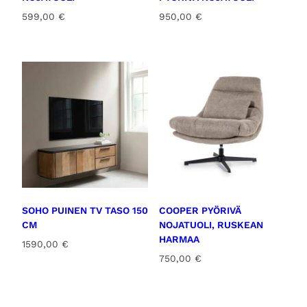
599,00
€
950,00
€
SOHO PUINEN TV TASO 150
COOPER PYÖRIVÄ
CM
NOJATUOLI, RUSKEAN
HARMAA
1590,00
€
750,00
€