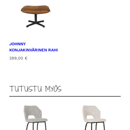
JOHNNY
KONJAKINVÄRINEN RAHI
289,00
€
TUTUSTU MYÖS