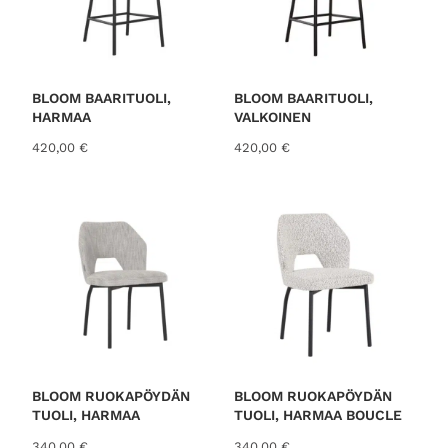
BLOOM BAARITUOLI,
BLOOM BAARITUOLI,
HARMAA
VALKOINEN
420,00
€
420,00
€
BLOOM RUOKAPÖYDÄN
BLOOM RUOKAPÖYDÄN
TUOLI, HARMAA
TUOLI, HARMAA BOUCLE
340,00
€
340,00
€