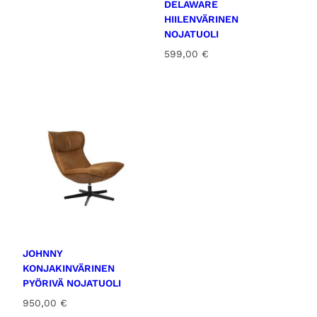
DELAWARE
HIILENVÄRINEN
NOJATUOLI
599,00
€
JOHNNY
KONJAKINVÄRINEN
PYÖRIVÄ NOJATUOLI
950,00
€