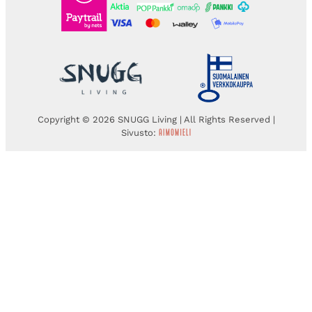
Copyright © 2026 SNUGG Living | All Rights Reserved |
Sivusto: