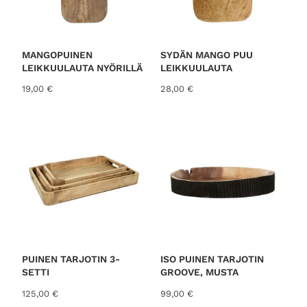
MANGOPUINEN
SYDÄN MANGO PUU
LEIKKUULAUTA NYÖRILLÄ
LEIKKUULAUTA
19,00
€
28,00
€
PUINEN TARJOTIN 3-
ISO PUINEN TARJOTIN
SETTI
GROOVE, MUSTA
125,00
€
99,00
€