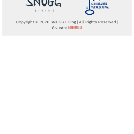
Copyright © 2026 SNUGG Living | All Rights Reserved |
Sivusto: