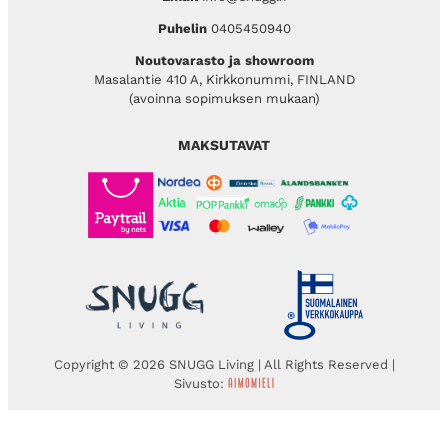
Puhelin
0405450940
Noutovarasto ja showroom
Masalantie 410 A, Kirkkonummi, FINLAND
(avoinna sopimuksen mukaan)
MAKSUTAVAT
Copyright © 2026 SNUGG Living | All Rights Reserved |
Sivusto: