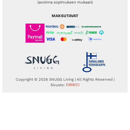
(avoinna sopimuksen mukaan)
MAKSUTAVAT
Copyright © 2026 SNUGG Living | All Rights Reserved |
Sivusto: