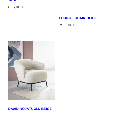
895,00
€
LOUNGE CHAIR BEIGE
799,00
€
DAVID NOJATUOLI, BEIGE