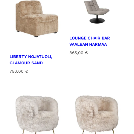
LOUNGE CHAIR BAR
VAALEAN HARMAA
865,00
€
LIBERTY NOJATUOLI,
GLAMOUR SAND
750,00
€