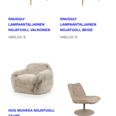
SNUGGLY
SNUGGLY
LAMPAANTALJAINEN
LAMPAANTALJAINEN
NOJATUOLI, VALKOINEN
NOJATUOLI, BEIGE
1490,00
€
1490,00
€
HUG MUHKEA NOJATUOLI,
TAUPE