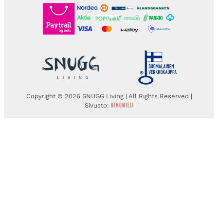
Copyright © 2026 SNUGG Living | All Rights Reserved |
Sivusto: