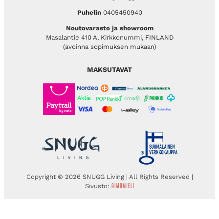
Puhelin
0405450940
Noutovarasto ja showroom
Masalantie 410 A, Kirkkonummi, FINLAND
(avoinna sopimuksen mukaan)
MAKSUTAVAT
Copyright © 2026 SNUGG Living | All Rights Reserved |
Sivusto: