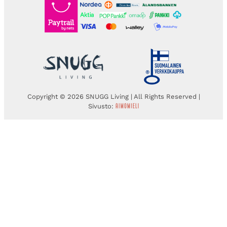
Copyright © 2026 SNUGG Living | All Rights Reserved |
Sivusto: