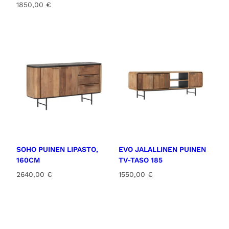
1850,00
€
SOHO PUINEN LIPASTO,
EVO JALALLINEN PUINEN
160CM
TV-TASO 185
2640,00
€
1550,00
€