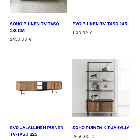
SOHO PUINEN TV TASO
EVO PUINEN TV-TASO 145
230CM
1100,00
€
2450,00
€
EVO JALALLINEN PUINEN
SOHO PUINEN KIRJAHYLLY
TV-TASO 225
2650,00
€