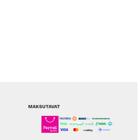
MAKSUTAVAT