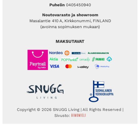
Puhelin
0405450940
Noutovarasto ja showroom
Masalantie 410 A, Kirkkonummi, FINLAND
(avoinna sopimuksen mukaan)
MAKSUTAVAT
Copyright © 2026 SNUGG Living | All Rights Reserved |
Sivusto: