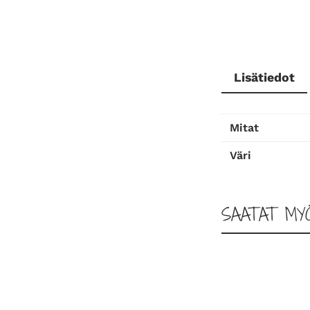
Lisätiedot
Mitat
Väri
SAATAT MY