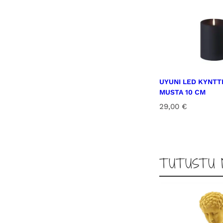
UYUNI LED KYNTT
MUSTA 10 CM
29,00
€
TUTUSTU 