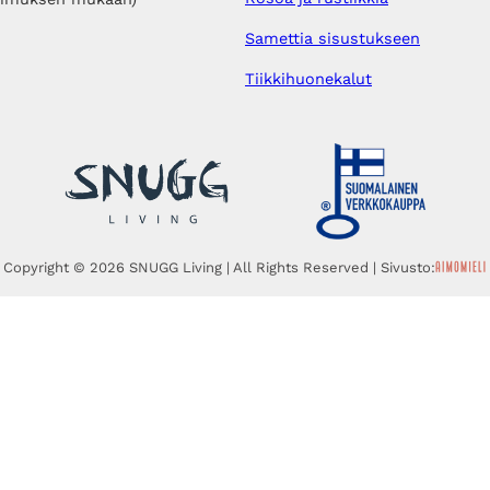
Samettia sisustukseen
Tiikkihuonekalut
Copyright © 2026 SNUGG Living | All Rights Reserved | Sivusto: