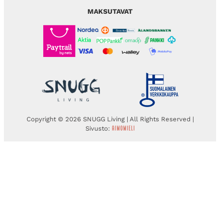
MAKSUTAVAT
Copyright © 2026 SNUGG Living | All Rights Reserved |
Sivusto: