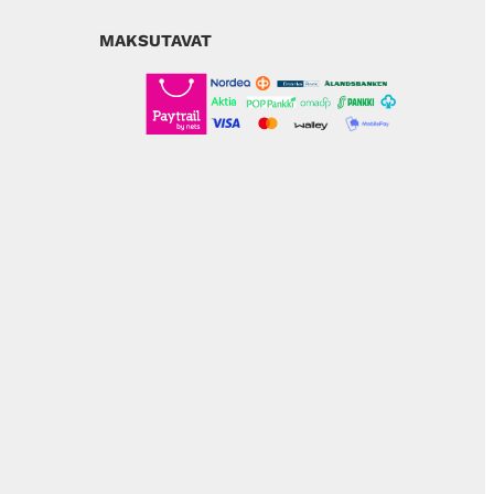
MAKSUTAVAT