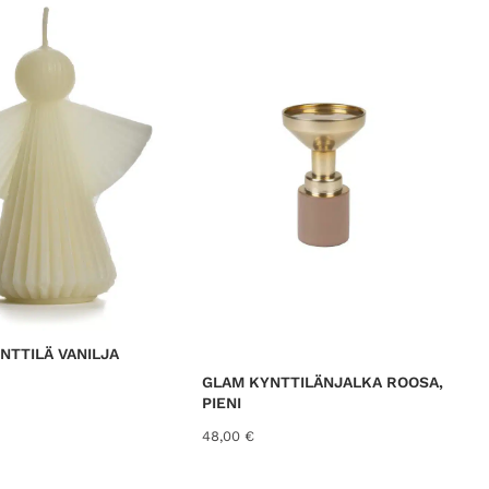
NTTILÄ VANILJA
GLAM KYNTTILÄNJALKA ROOSA,
PIENI
48,00
€