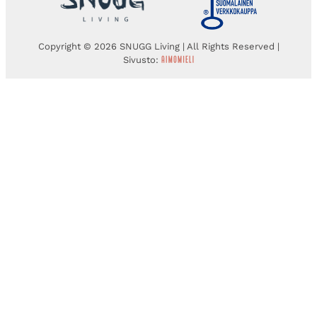
Copyright © 2026 SNUGG Living | All Rights Reserved |
Sivusto: