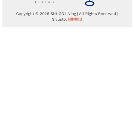
Copyright © 2026 SNUGG Living | All Rights Reserved |
Sivusto: