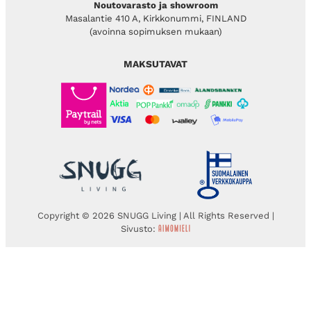
Noutovarasto ja showroom
Masalantie 410 A, Kirkkonummi, FINLAND
(avoinna sopimuksen mukaan)
MAKSUTAVAT
Copyright © 2026 SNUGG Living | All Rights Reserved |
Sivusto: