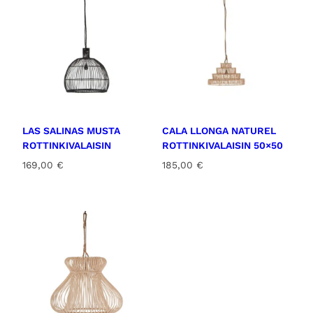
LAS SALINAS MUSTA
CALA LLONGA NATUREL
ROTTINKIVALAISIN
ROTTINKIVALAISIN 50×50
169,00
€
185,00
€