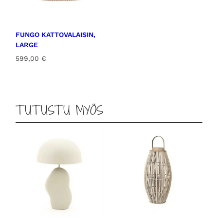
FUNGO KATTOVALAISIN,
LARGE
599,00
€
TUTUSTU MYÖS