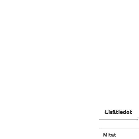
Lisätiedot
Mitat