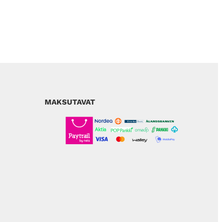
MAKSUTAVAT