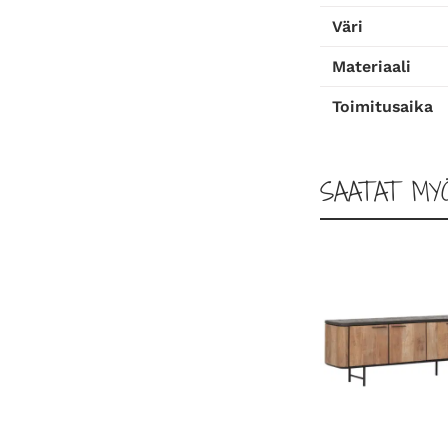
Väri
Materiaali
Toimitusaika
SAATAT MY