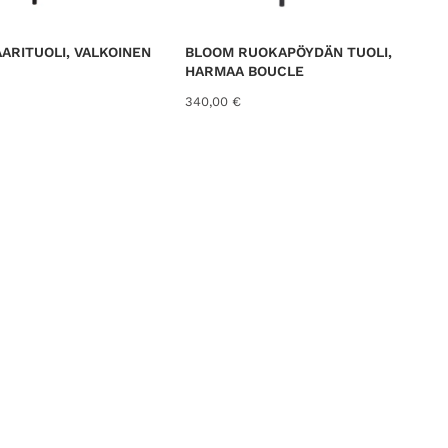
ARITUOLI, VALKOINEN
BLOOM RUOKAPÖYDÄN TUOLI,
HARMAA BOUCLE
340,00
€