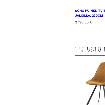
SOHO PUINEN TV-
JALOILLA, 230CM
2790,00
€
TUTUSTU 