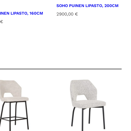
SOHO PUINEN LIPASTO, 200CM
INEN LIPASTO, 160CM
2900,00
€
€