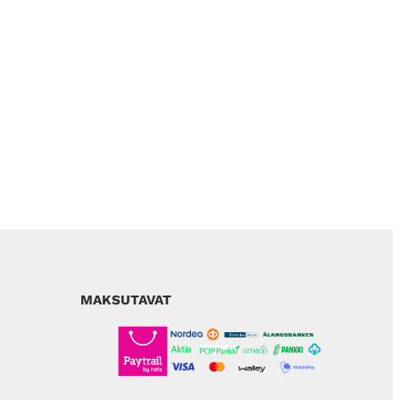
MAKSUTAVAT